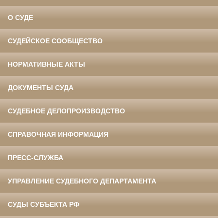
О СУДЕ
СУДЕЙСКОЕ СООБЩЕСТВО
НОРМАТИВНЫЕ АКТЫ
ДОКУМЕНТЫ СУДА
СУДЕБНОЕ ДЕЛОПРОИЗВОДСТВО
СПРАВОЧНАЯ ИНФОРМАЦИЯ
ПРЕСС-СЛУЖБА
УПРАВЛЕНИЕ СУДЕБНОГО ДЕПАРТАМЕНТА
СУДЫ СУБЪЕКТА РФ