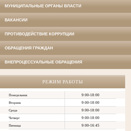
МУНИЦИПАЛЬНЫЕ ОРГАНЫ ВЛАСТИ
ВАКАНСИИ
ПРОТИВОДЕЙСТВИЕ КОРРУПЦИИ
ОБРАЩЕНИЯ ГРАЖДАН
ВНЕПРОЦЕССУАЛЬНЫЕ ОБРАЩЕНИЯ
РЕЖИМ РАБОТЫ
9:00-18:00
Понедельник
9:00-18:00
Вторник
9:00-18:00
Среда
9:00-18:00
Четверг
9:00-16:45
Пятница