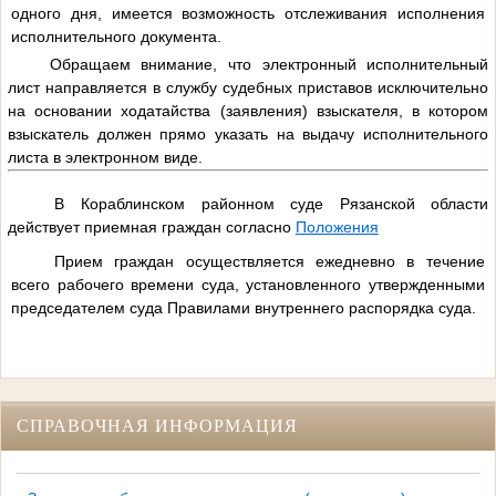
одного дня, имеется возможность отслеживания исполнения
исполнительного документа.
Обращаем внимание, что электронный исполнительный
лист направляется в службу судебных приставов исключительно
на основании ходатайства (заявления) взыскателя, в котором
взыскатель должен прямо указать на выдачу исполнительного
листа в электронном виде.
В Кораблинском районном суде Рязанской области
действует приемная граждан согласно
Положения
Прием граждан осуществляется ежедневно в течение
всего рабочего времени суда, установленного утвержденными
председателем суда Правилами внутреннего распорядка суда.
СПРАВОЧНАЯ ИНФОРМАЦИЯ