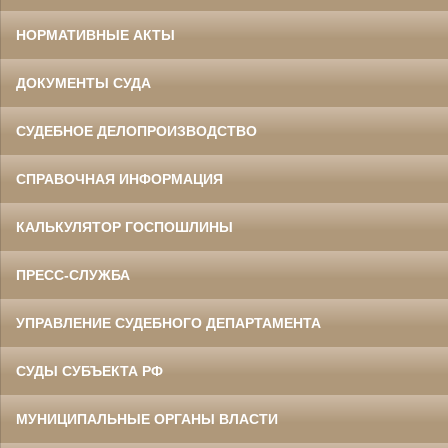
НОРМАТИВНЫЕ АКТЫ
ДОКУМЕНТЫ СУДА
СУДЕБНОЕ ДЕЛОПРОИЗВОДСТВО
СПРАВОЧНАЯ ИНФОРМАЦИЯ
КАЛЬКУЛЯТОР ГОСПОШЛИНЫ
ПРЕСС-СЛУЖБА
УПРАВЛЕНИЕ СУДЕБНОГО ДЕПАРТАМЕНТА
СУДЫ СУБЪЕКТА РФ
МУНИЦИПАЛЬНЫЕ ОРГАНЫ ВЛАСТИ