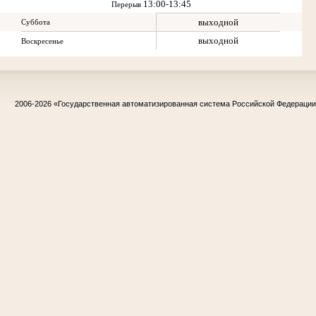
13:00-13:45
Перерыв
выходной
Суббота
выходной
Воскресенье
2006-2026
«Государственная автоматизированная система Российской Федераци