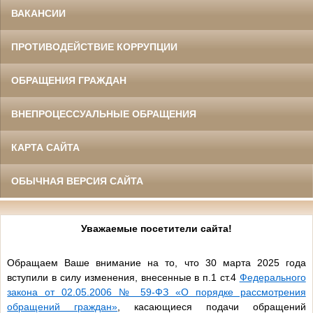
ВАКАНСИИ
ПРОТИВОДЕЙСТВИЕ КОРРУПЦИИ
ОБРАЩЕНИЯ ГРАЖДАН
ВНЕПРОЦЕССУАЛЬНЫЕ ОБРАЩЕНИЯ
КАРТА САЙТА
ОБЫЧНАЯ ВЕРСИЯ САЙТА
Уважаемые посетители сайта!
Обращаем Ваше внимание на то, что 30 марта 2025 года
вступили в силу изменения, внесенные в п.1 ст.4
Федерального
закона от 02.05.2006 № 59-ФЗ «О порядке рассмотрения
обращений граждан»
, касающиеся подачи обращений