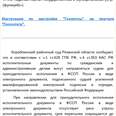
(функций)»).
Инструкция по настройке "Госпочты" на портале
"Госуслуги".
Кораблинский районный суд Рязанской области сообщает,
что в соответствии с ч.1 ст.428 ГПК РФ, ч.4 ст.353 КАС РФ
исполнительные документы по гражданским и
административным делам могут направляться судом для
принудительного исполнения в ФССП России в виде
электронного документа, подписанного судьей усиленной
квалифицированной электронной подписью в порядке,
установленном законодательством Российской Федерации.
При направлении для принудительного исполнения
исполнительного документа в ФССП России в виде
электронного документа отсутствует риск утраты
исполнительного документа, срок пересылки сокращается до