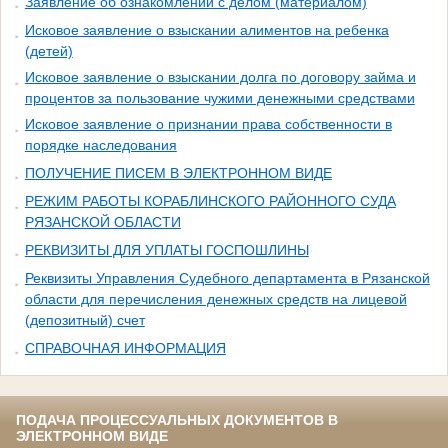
Заявление об ознакомлении с делом (материалом)
Исковое заявление о взыскании алиментов на ребенка
(детей)
Исковое заявление о взыскании долга по договору займа и
процентов за пользование чужими денежными средствами
Исковое заявление о признании права собственности в
порядке наследования
ПОЛУЧЕНИЕ ПИСЕМ В ЭЛЕКТРОННОМ ВИДЕ
РЕЖИМ РАБОТЫ КОРАБЛИНСКОГО РАЙОННОГО СУДА
РЯЗАНСКОЙ ОБЛАСТИ
РЕКВИЗИТЫ ДЛЯ УПЛАТЫ ГОСПОШЛИНЫ
Реквизиты Управления Судебного департамента в Рязанской
области для перечисления денежных средств на лицевой
(депозитный) счет
СПРАВОЧНАЯ ИНФОРМАЦИЯ
ПОДАЧА ПРОЦЕССУАЛЬНЫХ ДОКУМЕНТОВ В
ЭЛЕКТРОННОМ ВИДЕ